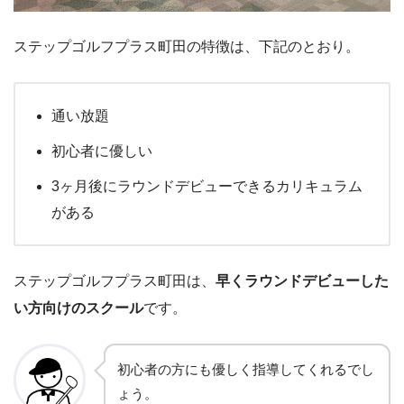
ステップゴルフプラス町田の特徴は、下記のとおり。
通い放題
初心者に優しい
3ヶ月後にラウンドデビューできるカリキュラム
がある
ステップゴルフプラス町田は、
早くラウンドデビューした
い方向けのスクール
です。
初心者の方にも優しく指導してくれるでし
ょう。