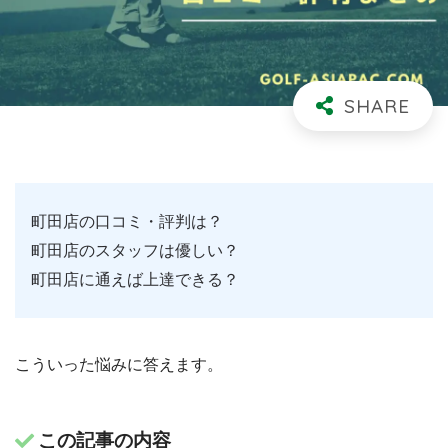
町田店の口コミ・評判は？
町田店のスタッフは優しい？
町田店に通えば上達できる？
こういった悩みに答えます。
この記事の内容