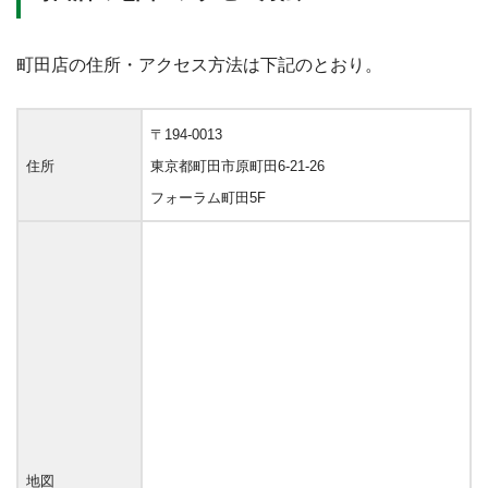
町田店の住所・アクセス方法は下記のとおり。
〒194-0013
住所
東京都町田市原町田6-21-26
フォーラム町田5F
地図