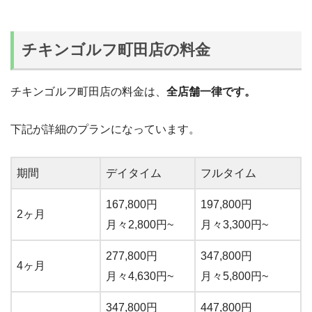
チキンゴルフ町田店の料金
チキンゴルフ町田店の料金は、
全店舗一律です。
下記が詳細のプランになっています。
期間
デイタイム
フルタイム
167,800円
197,800円
2ヶ月
月々2,800円~
月々3,300円~
277,800円
347,800円
4ヶ月
月々4,630円~
月々5,800円~
347,800円
447,800円