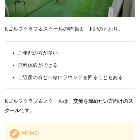
Kゴルフクラブ＆スクールの特徴は、下記のとおり。
ご年配の方が多い
無料体験ができる
ご近所の方と一緒にラウンドを回ることもある
Kゴルフクラブ＆スクールは、
交流を深めたい方向けのス
クール
です。
MEMO