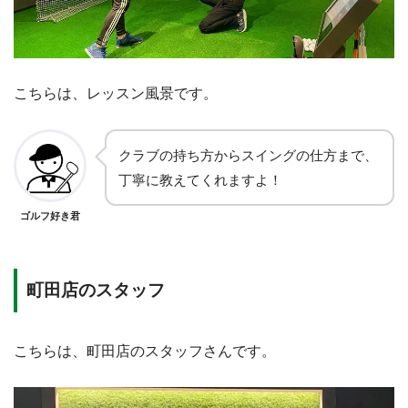
こちらは、レッスン風景です。
クラブの持ち方からスイングの仕方まで、
丁寧に教えてくれますよ！
ゴルフ好き君
町田店のスタッフ
こちらは、町田店のスタッフさんです。