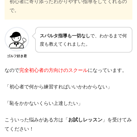
初心者に寄り添ったわかりやすい指導をしてくれるの
で。
スパルタ指導も一切なし
で、わかるまで何
度も教えてくれました。
ゴルフ好き君
なので
完全初心者の方向けのスクール
になっています。
「初心者で何から練習すればいいかわからない」
「恥をかかないくらい上達したい」
こういった悩みがある方は「
お試しレッスン
」を受けてみ
てください！