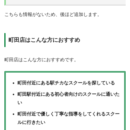
こちらも情報がないため、後ほど追加します。
町田店はこんな方におすすめ
STEP.2
レミィ町田を右折し、50m進む
町田店はこんな方におすすめです。
町田付近にある駅チカなスクールを探している
町田駅付近にある初心者向けのスクールに通いた
い
町田付近で優しく丁寧な指導をしてくれるスクー
ルに行きたい