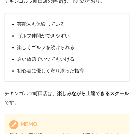
チキンゴルフ町田店の特徴は、下記のとおり。
芸能人も体験している
ゴルフ仲間ができやすい
楽しくゴルフを続けられる
通い放題でいつでもいける
初心者に優しく寄り添った指導
チキンゴルフ町田店は、
楽しみながら上達できるスクール
です。
MEMO