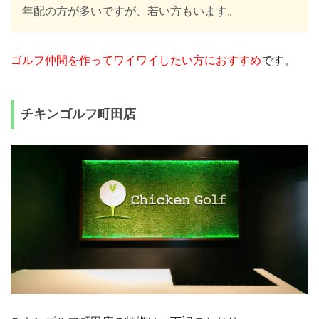
年配の方が多いですが、若い方もいます。
ゴルフ仲間を作ってワイワイしたい方におすすめ
です。
チキンゴルフ町田店