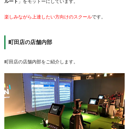
ルート
」をモットーにしています。
楽しみながら上達したい方向けのスクール
です。
町田店の店舗内部
町田店の店舗内部をご紹介します。