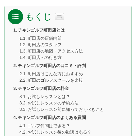
もくじ
チキンゴルフ町田店とは
町田店の店舗内部
町田店のスタッフ
町田店の地図・アクセス方法
町田店への行き方
チキンゴルフ町田店の口コミ・評判
町田店はこんな方におすすめ
町田のゴルフスクールを比較
チキンゴルフ町田店の料金
お試しレッスンとは？
お試しレッスンの予約方法
お試しレッスン前に知っておくべきこと
チキンゴルフ町田店のよくある質問
ゴルフ仲間はできる？
お試しレッスン後の勧誘はある？