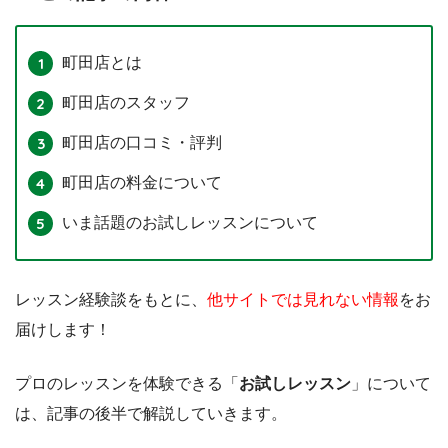
町田店とは
町田店のスタッフ
町田店の口コミ・評判
町田店の料金について
いま話題のお試しレッスンについて
レッスン経験談をもとに、
他サイトでは見れない情報
をお
届けします！
プロのレッスンを体験できる「
お試しレッスン
」について
は、記事の後半で解説していきます。