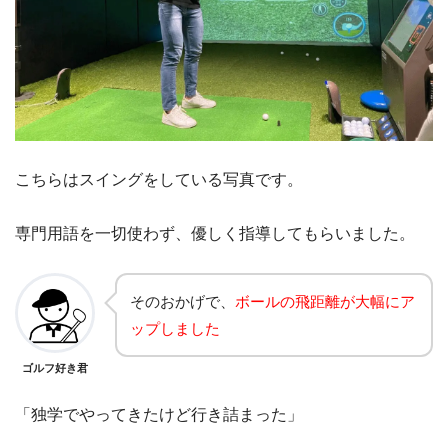
こちらはスイングをしている写真です。
専門用語を一切使わず、優しく指導してもらいました。
そのおかげで、
ボールの飛距離が大幅にア
ップしました
ゴルフ好き君
「独学でやってきたけど行き詰まった」