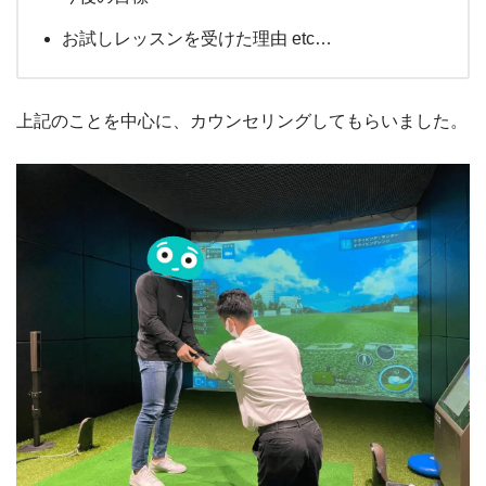
お試しレッスンを受けた理由 etc…
上記のことを中心に、カウンセリングしてもらいました。