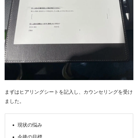
まずはヒアリングシートを記入し、カウンセリングを受け
ました。
現状の悩み
今後の目標