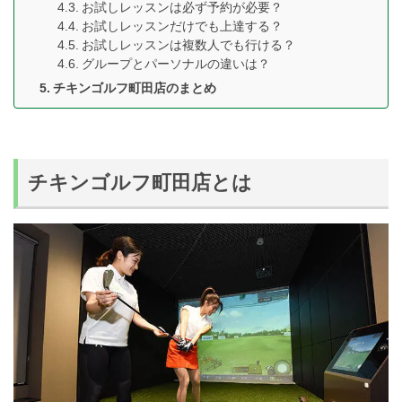
お試しレッスンは必ず予約が必要？
お試しレッスンだけでも上達する？
お試しレッスンは複数人でも行ける？
グループとパーソナルの違いは？
チキンゴルフ町田店のまとめ
チキンゴルフ町田店とは