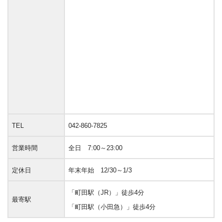
TEL
042-860-7825
営業時間
全日 7:00～23:00
定休日
年末年始 12/30～1/3
「町田駅（JR）」徒歩4分
最寄駅
「町田駅（小田急）」徒歩4分