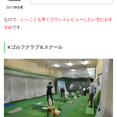
ゴルフ好き君
なので、
いっこくも早くラウンドレビューしたい方におす
すめ
です。
Kゴルフクラブ＆スクール