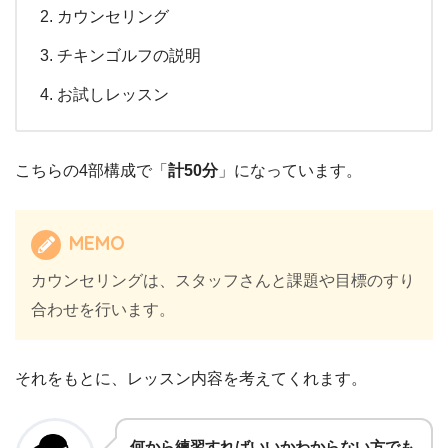
カウンセリング
チキンゴルフの説明
お試しレッスン
こちらの4部構成で「
計50分
」になっています。
MEMO
カウンセリングは、スタッフさんと課題や目標のすり
合わせを行います。
それをもとに、レッスン内容を考えてくれます。
何から練習すればいいかわからない方でも