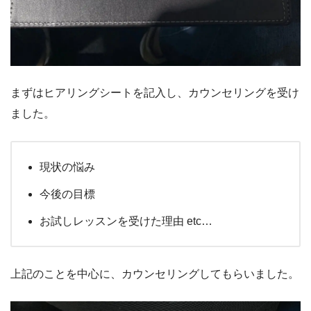
まずはヒアリングシートを記入し、カウンセリングを受け
ました。
現状の悩み
今後の目標
お試しレッスンを受けた理由 etc…
上記のことを中心に、カウンセリングしてもらいました。