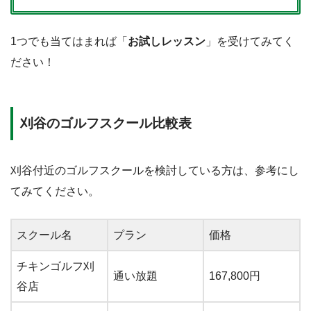
1つでも当てはまれば「
お試しレッスン
」を受けてみてく
ださい！
刈谷のゴルフスクール比較表
刈谷付近のゴルフスクールを検討している方は、参考にし
てみてください。
スクール名
プラン
価格
チキンゴルフ刈
通い放題
167,800円
谷店