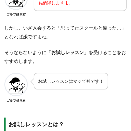
も納得しますよ
。
ゴルフ好き君
しかし、いざ入会すると「思ってたスクールと違った…」
となれば嫌ですよね。
そうならないように「
お試しレッスン
」を受けることをお
すすめします。
お試しレッスンはマジで神です！
ゴルフ好き君
お試しレッスンとは？