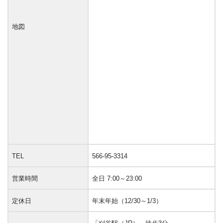
地図
TEL
566-95-3314
営業時間
全日 7:00～23:00
定休日
年末年始（12/30～1/3）