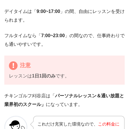
デイタイムは「
9:00~17:00
」の間、自由にレッスンを受け
られます。
フルタイムなら「
7:00~23:00
」の間なので、仕事終わりで
も通いやすいです。
注意
レッスンは
1日1回のみ
です。
チキンゴルフ刈谷店は「
パーソナルレッスン＆通い放題と
業界初のスクール」
になっています。
これだけ充実した環境なので、
この料金に