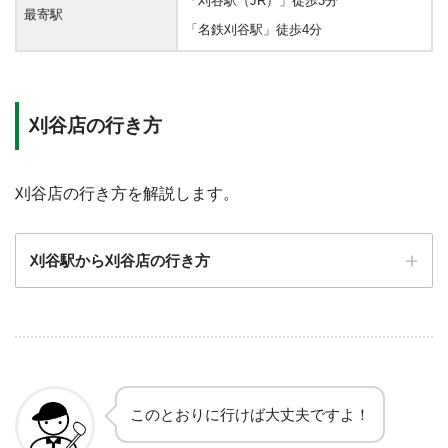
「刈谷駅（JR）」徒歩3分
最寄駅
「名鉄刈谷駅」徒歩4分
刈谷店の行き方
刈谷店の行き方を解説します。
刈谷駅から刈谷店の行き方
このとおりに行けば大丈夫ですよ！