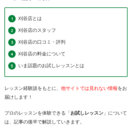
刈谷店とは
刈谷店のスタッフ
刈谷店の口コミ・評判
刈谷店の料金について
いま話題のお試しレッスンとは
レッスン経験談をもとに、
他サイトでは見れない情報
をお
届けします！
プロのレッスンを体験できる「
お試しレッスン
」について
は、記事の後半で解説していきます。