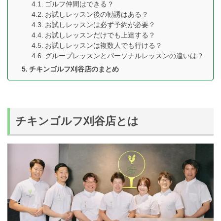
ゴルフ仲間はできる？
お試しレッスン後の勧誘はある？
お試しレッスンは必ず予約が必要？
お試しレッスンだけでも上達する？
お試しレッスンは複数人でも行ける？
グループレッスンとパーソナルレッスンの違いは？
チキンゴルフ刈谷店のまとめ
チキンゴルフ刈谷店とは