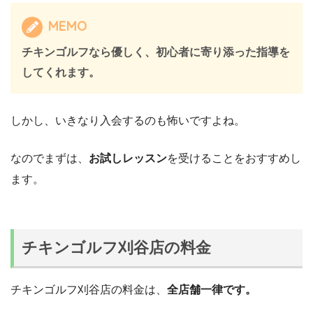
MEMO
チキンゴルフなら
優しく、初心者に寄り添った指導を
してくれます。
しかし、いきなり入会するのも怖いですよね。
なのでまずは、
お試しレッスン
を受けることをおすすめし
ます。
チキンゴルフ刈谷店の料金
チキンゴルフ刈谷店の料金は、
全店舗一律です。