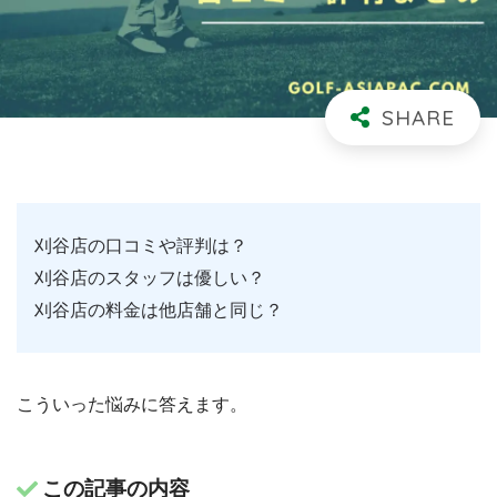
刈谷店の口コミや評判は？
刈谷店のスタッフは優しい？
刈谷店の料金は他店舗と同じ？
こういった悩みに答えます。
この記事の内容