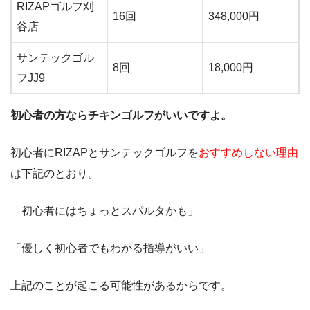
RIZAPゴルフ刈
16回
348,000円
谷店
サンテックゴル
8回
18,000円
フJJ9
初心者の方ならチキンゴルフがいいですよ。
初心者にRIZAPとサンテックゴルフを
おすすめしない理由
は下記のとおり。
「初心者にはちょっとスパルタかも」
「優しく初心者でもわかる指導がいい」
上記のことが起こる可能性があるからです。