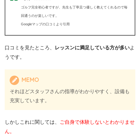
ゴルフ完全初心者ですが、先生も丁寧且つ優しく教えてくれるので毎
回通うのが楽しいです。
Googleマップの口コミより引用
口コミを見たところ、
レッスンに満足している方が多い
よ
うです。
MEMO
それほどスタッフさんの指導がわかりやすく、設備も
充実しています。
しかしこれに関しては、
ご自身で体験しないとわかりませ
ん。