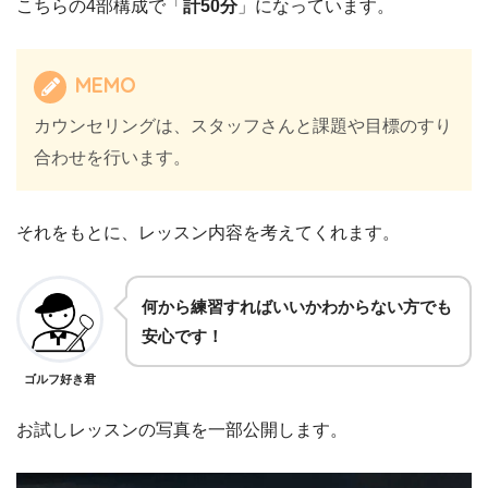
こちらの4部構成で「
計50分
」になっています。
MEMO
カウンセリングは、スタッフさんと課題や目標のすり
合わせを行います。
それをもとに、レッスン内容を考えてくれます。
何から練習すればいいかわからない方でも
安心です！
ゴルフ好き君
お試しレッスンの写真を一部公開します。