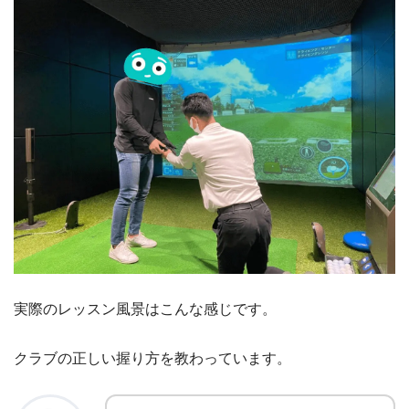
実際のレッスン風景はこんな感じです。
クラブの正しい握り方を教わっています。