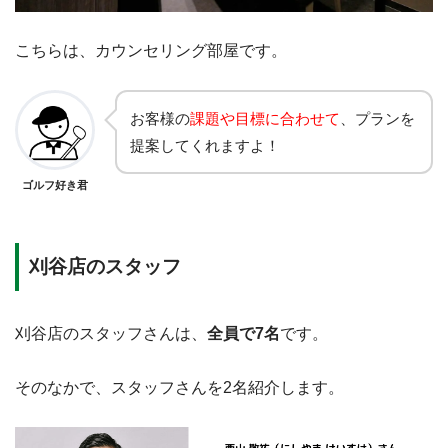
こちらは、カウンセリング部屋です。
お客様の
課題や目標に合わせて
、プランを
提案してくれますよ！
ゴルフ好き君
刈谷店のスタッフ
刈谷店のスタッフさんは、
全員で7名
です。
そのなかで、スタッフさんを2名紹介します。