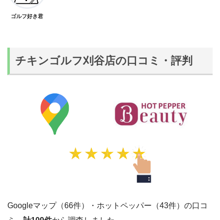
ゴルフ好き君
チキンゴルフ刈谷店の口コミ・評判
Googleマップ（66件）・ホットペッパー（43件）の口コ