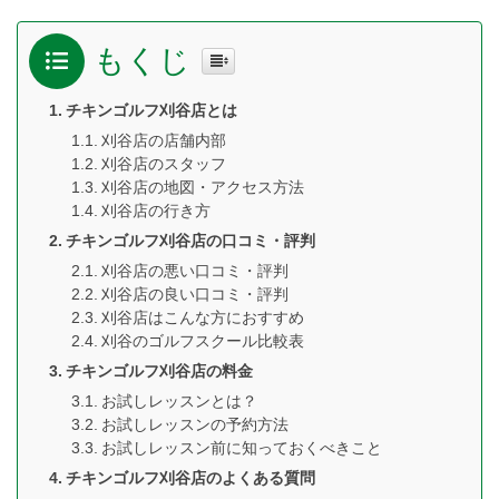
もくじ
チキンゴルフ刈谷店とは
刈谷店の店舗内部
刈谷店のスタッフ
刈谷店の地図・アクセス方法
刈谷店の行き方
チキンゴルフ刈谷店の口コミ・評判
刈谷店の悪い口コミ・評判
刈谷店の良い口コミ・評判
刈谷店はこんな方におすすめ
刈谷のゴルフスクール比較表
チキンゴルフ刈谷店の料金
お試しレッスンとは？
お試しレッスンの予約方法
お試しレッスン前に知っておくべきこと
チキンゴルフ刈谷店のよくある質問