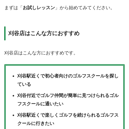
まずは「
お試しレッスン
」から始めてみてください。
刈谷店はこんな方におすすめ
刈谷店はこんな方におすすめです。
刈谷駅近くで初心者向けのゴルフスクールを探し
ている
刈谷付近でゴルフ仲間が簡単に見つけられるゴル
フスクールに通いたい
刈谷駅近くで楽しくゴルフを続けられるゴルフス
クールに行きたい