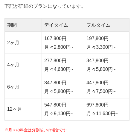
下記が詳細のプランになっています。
期間
デイタイム
フルタイム
167,800円
197,800円
2ヶ月
月々2,800円~
月々3,300円~
277,800円
347,800円
4ヶ月
月々4,630円~
月々5,800円~
347,800円
447,800円
6ヶ月
月々5,800円~
月々7,500円~
547,800円
697,800円
12ヶ月
月々9,130円~
月々11,630円~
※月々の料金は分割払いの場合です