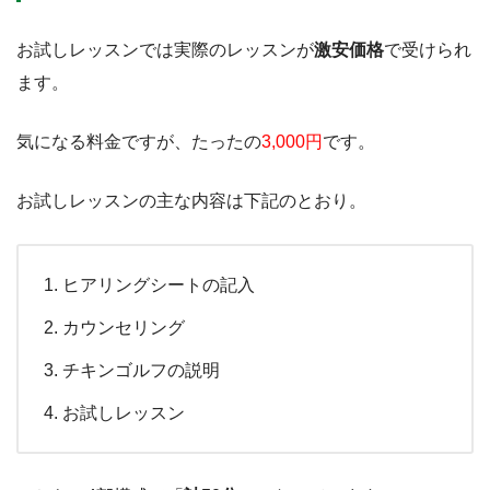
お試しレッスンでは実際のレッスンが
激安価格
で受けられ
ます。
気になる料金ですが、たったの
3,000円
です。
お試しレッスンの主な内容は下記のとおり。
ヒアリングシートの記入
カウンセリング
チキンゴルフの説明
お試しレッスン