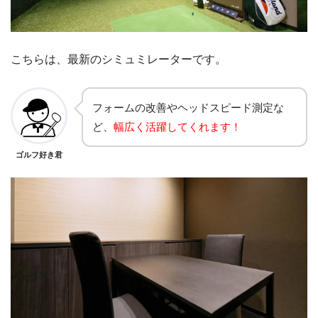
こちらは、最新のシミュミレーターです。
フォームの改善やヘッドスピード測定な
ど、
幅広く活躍してくれます！
ゴルフ好き君