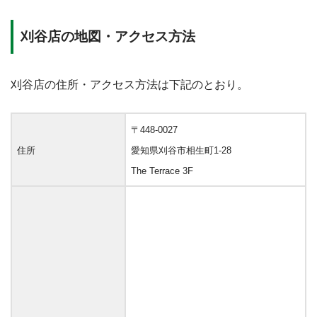
刈谷店の地図・アクセス方法
刈谷店の住所・アクセス方法は下記のとおり。
〒448-0027
住所
愛知県刈谷市相生町1-28
The Terrace 3F