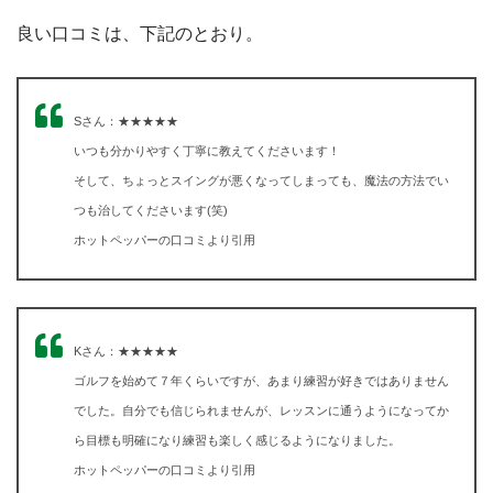
良い口コミは、下記のとおり。
Sさん：★★★★★
いつも分かりやすく丁寧に教えてくださいます！
そして、ちょっとスイングが悪くなってしまっても、魔法の方法でい
つも治してくださいます(笑)
ホットペッパーの口コミより引用
Kさん：★★★★★
ゴルフを始めて７年くらいですが、あまり練習が好きではありません
でした。自分でも信じられませんが、レッスンに通うようになってか
ら目標も明確になり練習も楽しく感じるようになりました。
ホットペッパーの口コミより引用