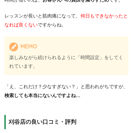
レッスンが長いと筋肉痛になって、
何日もできなかったと
なれば良くない
ですからね。
MEMO
楽しみながら続けられるように「時間設定」をしてく
れています。
「え、これだけ？少なすぎない？」と思われがちですが、
検索しても本当にないんですよね…
刈谷店の良い口コミ・評判