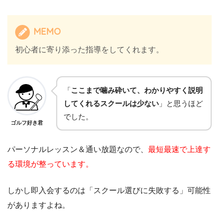
MEMO
初心者に寄り添った指導をしてくれます。
「
ここまで噛み砕いて、わかりやすく説明
してくれるスクールは少ない
」と思うほど
でした。
ゴルフ好き君
パーソナルレッスン＆通い放題なので、
最短最速で上達す
る環境が整っています。
しかし即入会するのは「スクール選びに失敗する」可能性
がありますよね。