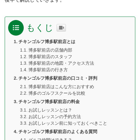
もくじ
チキンゴルフ博多駅前店とは
博多駅前店の店舗内部
博多駅前店のスタッフ
博多駅前店の地図・アクセス方法
博多駅前店の行き方
チキンゴルフ博多駅前店の口コミ・評判
博多駅前店はこんな方におすすめ
博多のゴルフスクールを比較
チキンゴルフ博多駅前店の料金
お試しレッスンとは？
お試しレッスンの予約方法
お試しレッスン前に知っておくべきこと
チキンゴルフ博多駅前店のよくある質問