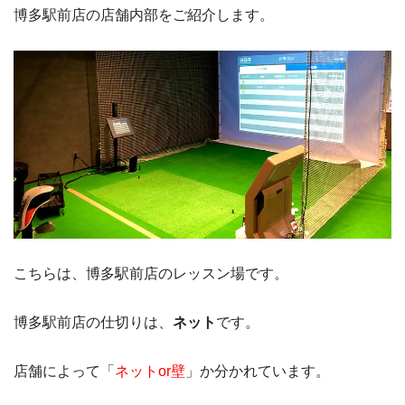
博多駅前店の店舗内部をご紹介します。
こちらは、博多駅前店のレッスン場です。
博多駅前店の仕切りは、
ネット
です。
店舗によって「
ネットor壁
」か分かれています。