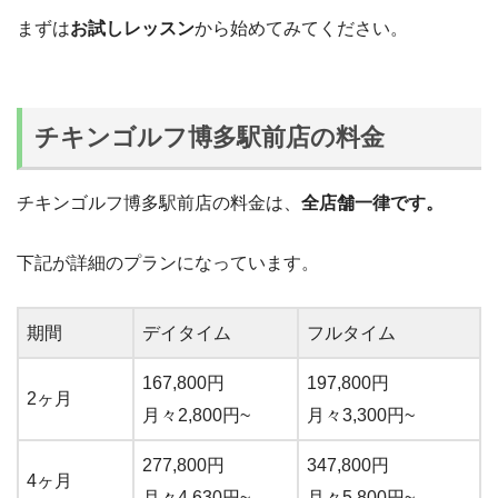
まずは
お試しレッスン
から始めてみてください。
チキンゴルフ博多駅前店の料金
チキンゴルフ博多駅前店の料金は、
全店舗一律です。
下記が詳細のプランになっています。
期間
デイタイム
フルタイム
167,800円
197,800円
2ヶ月
月々2,800円~
月々3,300円~
277,800円
347,800円
4ヶ月
月々4,630円~
月々5,800円~