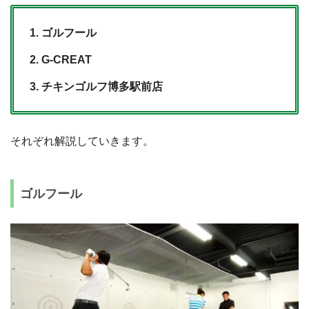
ゴルフール
G-CREAT
チキンゴルフ博多駅前店
それぞれ解説していきます。
ゴルフール