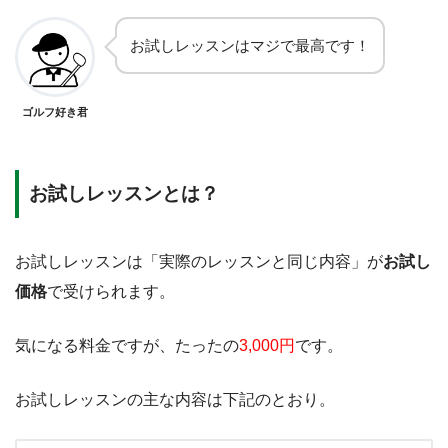
お試しレッスンはマジで最高です！
ゴルフ好き君
お試しレッスンとは？
お試しレッスンは「実際のレッスンと同じ内容」が
お試し
価格
で受けられます。
気になる料金ですが、たったの
3,000円
です。
お試しレッスンの主な内容は下記のとおり。