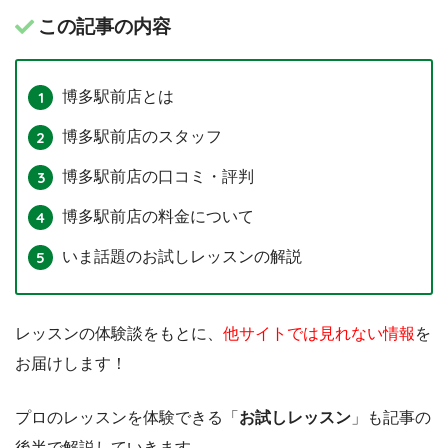
この記事の内容
博多駅前店とは
博多駅前店のスタッフ
博多駅前店の口コミ・評判
博多駅前店の料金について
いま話題のお試しレッスンの解説
レッスンの体験談をもとに、
他サイトでは見れない情報
を
お届けします！
プロのレッスンを体験できる「
お試しレッスン
」も記事の
後半で解説していきます。