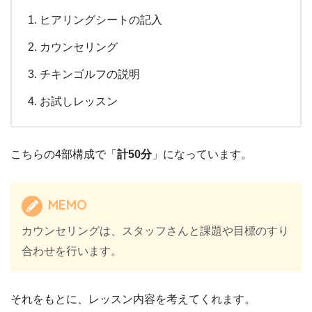
ヒアリングシートの記入
カウンセリング
チキンゴルフの説明
お試しレッスン
こちらの4部構成で「
計50分
」になっています。
MEMO
カウンセリングは、スタッフさんと課題や目標のすり
合わせを行います。
それをもとに、レッスン内容を考えてくれます。