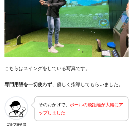
こちらはスイングをしている写真です。
専門用語を一切使わず
、優しく指導してもらいました。
そのおかげで、
ボールの飛距離が大幅にア
ップしました
ゴルフ好き君