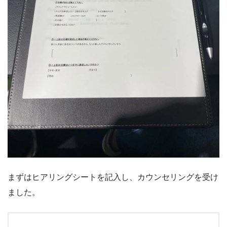
まずはヒアリングシートを記入し、カウンセリングを受け
ました。