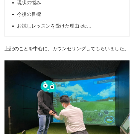
現状の悩み
今後の目標
お試しレッスンを受けた理由 etc…
上記のことを中心に、カウンセリングしてもらいました。