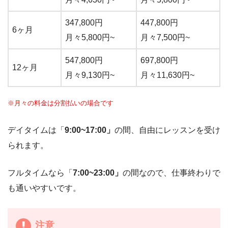
347,800円
447,800円
6ヶ月
月々5,800円~
月々7,500円~
547,800円
697,800円
12ヶ月
月々9,130円~
月々11,630円~
※月々の料金は分割払いの場合です
デイタイムは「
9:00~17:00」
の間、自由にレッスンを受け
られます。
フルタイムなら「
7:00~23:00」
の間なので、仕事終わりで
も通いやすいです。
注意