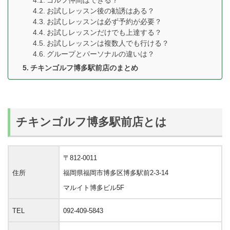
ゴルフ仲間はできる？
お試しレッスン後の勧誘はある？
お試しレッスンは必ず予約が必要？
お試しレッスンだけでも上達する？
お試しレッスンは複数人でも行ける？
グループとパーソナルの違いは？
チキンゴルフ博多駅前店のまとめ
チキンゴルフ博多駅前店とは
〒812-0011
住所
福岡県福岡市博多区博多駅前2‐3‐14
マルイト博多ビル5F
TEL
092-409-5843