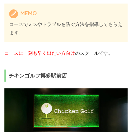
MEMO
コースでミスやトラブルを防ぐ方法を指導してもらえ
ます。
コースに一刻も早く出たい方向け
のスクールです。
チキンゴルフ博多駅前店