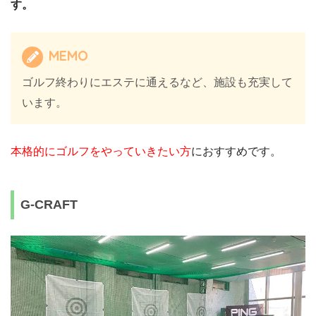
す。
MEMO
ゴルフ終わりにエステに通えるなど、施設も充実して
います。
本格的にゴルフをやっていきたい方
におすすめです。
G-CRAFT