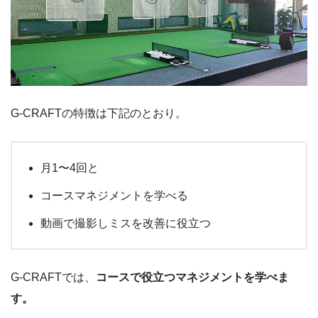
G-CRAFTの特徴は下記のとおり。
月1〜4回と
コースマネジメントを学べる
動画で撮影しミスを改善に役立つ
G-CRAFTでは、
コースで役立つマネジメントを学べま
す。