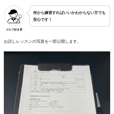
何から練習すればいいかわからない方でも
安心です！
ゴルフ好き君
お試しレッスンの写真を一部公開します。