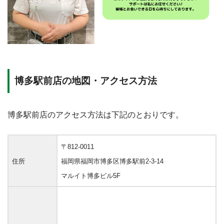
博多駅前店の地図・アクセス方法
博多駅前店のアクセス方法は下記のとおりです。
〒812-0011
住所
福岡県福岡市博多区博多駅前2‐3‐14
マルイト博多ビル5F