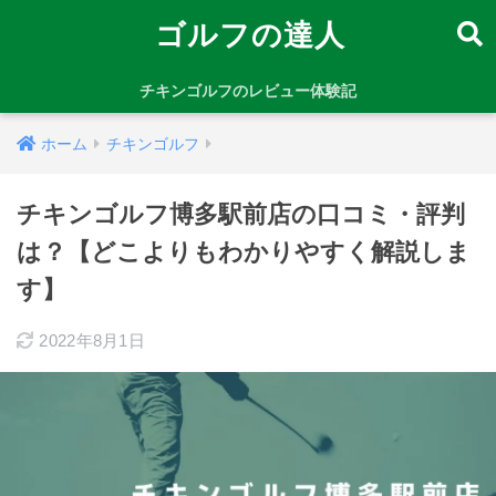
ゴルフの達人
チキンゴルフのレビュー体験記
ホーム
チキンゴルフ
チキンゴルフ博多駅前店の口コミ・評判
は？【どこよりもわかりやすく解説しま
す】
2022年8月1日