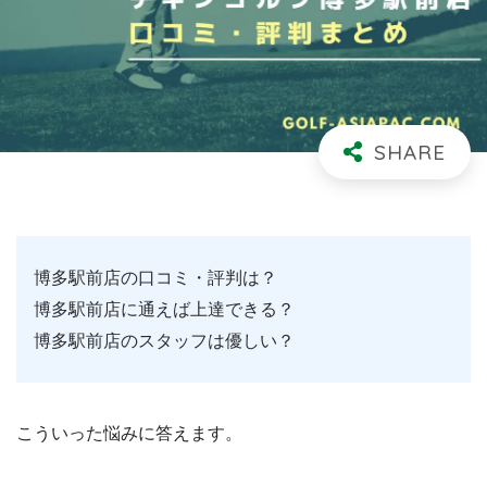
博多駅前店の口コミ・評判は？
博多駅前店に通えば上達できる？
博多駅前店のスタッフは優しい？
こういった悩みに答えます。