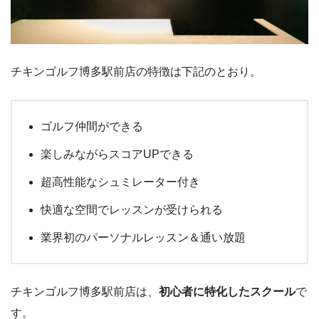
チキンゴルフ博多駅前店の特徴は下記のとおり。
ゴルフ仲間ができる
楽しみながらスコアUPできる
超高性能なシュミレーター付き
快適な空間でレッスンが受けられる
業界初のパーソナルレッスン＆通い放題
チキンゴルフ博多駅前店は、
初心者に特化したスクール
で
す。