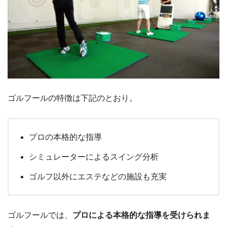
ゴルフールの特徴は下記のとおり。
プロの本格的な指導
シミュレーターによるスイング分析
ゴルフ以外にエステなどの施設も充実
ゴルフールでは、
プロによる本格的な指導を受けられま