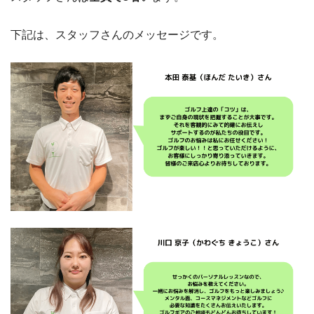
下記は、スタッフさんのメッセージです。