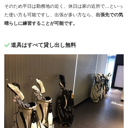
そのため平日は勤務地の近く、休日は家の近所で…といっ
た使い方も可能ですし、出張が多い方なら、
出張先での気
晴らしに練習することが可能です。
道具はすべて貸し出し無料