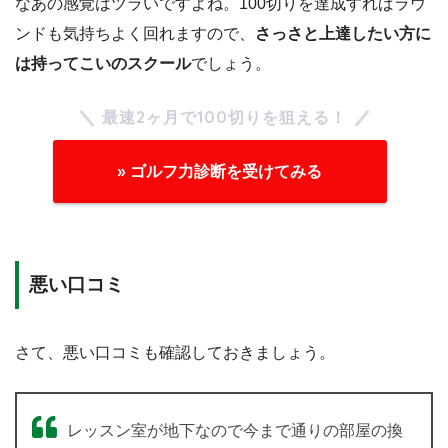
なあの感覚はツラいですよね。100切りを達成すればラウ
ンドも気持ちよく回れますので、
さっさと上達したい方に
は持ってこいのスクール
でしょう。
最速2ヶ月で100切りを狙える！
» ゴルフ力診断を受けてみる
悪い口コミ
さて、悪い口コミも確認しておきましょう。
レッスン室が地下なので今まで通りの部屋の換