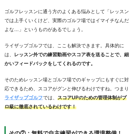
ゴルフレッスンに通う方のよくある悩みとして「レッスン
では上手くいくけど、実際のゴルフ場ではイマイチなんだ
よな…」というものがあるでしょう。
ライザップゴルフでは、ここも解決できます。具体的に
は、
レッスン外での練習動画やスコア表を送ることで、細
かいフィードバックをしてくれるのです。
そのためレッスン場とゴルフ場でのギャップにもすぐに対
応できるため、スコアがグンと伸びるわけですね。つまり
ライザップゴルフ
では、
スコアUPのための管理体制がプ
ロ級に徹底されているわけです！
その②：無料で自主練習ができる環境整備！