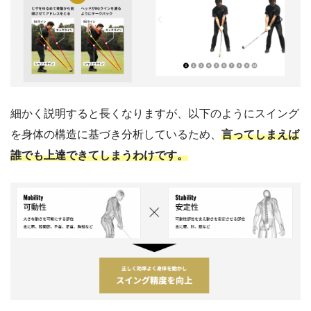
細かく説明すると長くなりますが、以下のようにスイング
を身体の構造に基づき分析しているため、
言ってしまえば
誰でも上達できてしまうわけです。