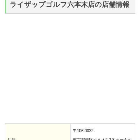
ライザップゴルフ六本木店の店舗情報
〒106-0032
住所
東京都港区六本木2-2-8 オーキッ