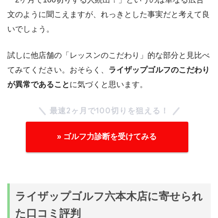
文のように聞こえますが、れっきとした事実だと考えて良
いでしょう。
試しに他店舗の「レッスンのこだわり」的な部分と見比べ
てみてください。おそらく、
ライザップゴルフのこだわり
が異常であること
に気づくと思います。
最速2ヶ月で100切りを狙える！
» ゴルフ力診断を受けてみる
ライザップゴルフ六本木店に寄せられ
た口コミ評判