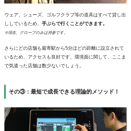
ウェア、シューズ、ゴルフクラブ等の道具はすべて貸し出
ししているため、
手ぶらで行くことができます。
※現在、グローブのみは持参です。
さらにどの店舗も最寄駅から5分ほどの距離に設立されて
いるため、アクセスも良好です。環境面に関して、ここま
で気遣った店舗は数少ないでしょう。
その③：最短で成長できる理論的メソッド！