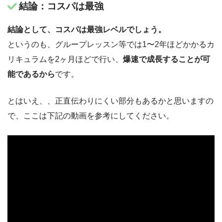
結論：コスパは最強
結論として、コスパは最強レベルでしょう。
というのも、グループレッスン等では1〜2年ほどかかるカ
リキュラムを2ヶ月ほどで行い、
爆速で成長することが可
能であるから
です。
とはいえ、、正直伝わりにくい部分もあるかと思いますの
で、ここは下記の動画を参考にしてください。