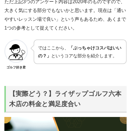
ただ上記3つのアンケート内容は2020年のものですので、
大きく気にする部分でもないかと思います。現在は「通い
やすいレッスン場で良い」という声もあるため、あくまで
1つの参考として捉えてください。
ではここから、
「ぶっちゃけコスパはいい
の？」
というコアな部分を紹介します。
ゴルフ好き君
【実際どう？】ライザップゴルフ六本
木店の料金と満足度合い