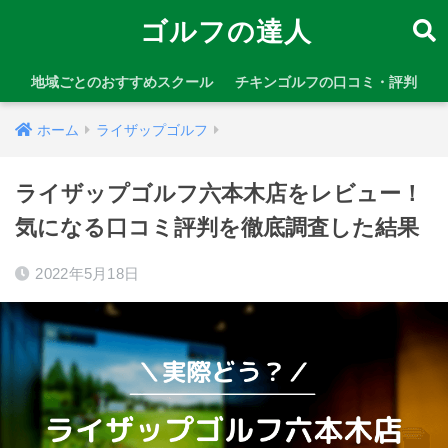
ゴルフの達人
地域ごとのおすすめスクール
チキンゴルフの口コミ・評判
ホーム
ライザップゴルフ
ライザップゴルフ六本木店をレビュー！
気になる口コミ評判を徹底調査した結果
2022年5月18日