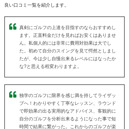
良い口コミ一覧を紹介します。
真剣にゴルフの上達を目指すのならおすすめし
ます。正直料金だけを見ればお安くはありませ
ん。私個人的には非常に費用対効果は大でし
た。初めて自分のスイングを見て愕然としまし
たが、今は少し自慢出来るレベルにはなったか
な?と思える程変わりますよ。
独学のゴルフに限界を感じ満を持してライザッ
プへ！わかりやすく丁寧なレッスン、ラウンド
で即効果の出る実用的なアドバイス、客観的に
自分のゴルフを分析出来るようになった事で短
時間で結果に繋がった。これからのゴルフが楽