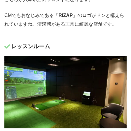
CMでもおなじみである
「RIZAP」
のロゴがドンと構えら
れていますね。清潔感がある非常に綺麗な店舗です。
レッスンルーム