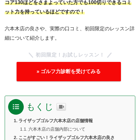
コア130ほどをさまよっていた方でも100切りできるコミ
ット力を持っているほどですので！
六本木店の良さや、実際の口コミ、初回限定のレッスン詳
細について紹介します。
初回限定！お試しレッスン！
» ゴルフ力診断を受けてみる
もくじ
ライザップゴルフ六本木店の店舗情報
六本木店の店舗内部について
ここがすごい！ライザップゴルフ六本木店の良さ