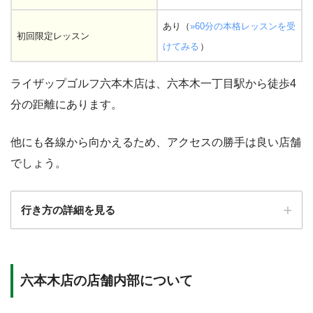
あり（
»60分の本格レッスンを受
初回限定レッスン
けてみる
）
ライザップゴルフ六本木店は、六本木一丁目駅から徒歩4
分の距離にあります。
他にも各線から向かえるため、アクセスの勝手は良い店舗
でしょう。
行き方の詳細を見る
六本木店の店舗内部について