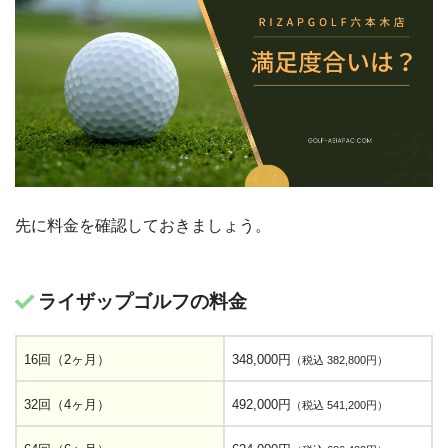
先に料金を確認しておきましょう。
ライザップゴルフの料金
16回（2ヶ月）
348,000円
（税込 382,800円）
32回（4ヶ月）
492,000円
（税込 541,200円）