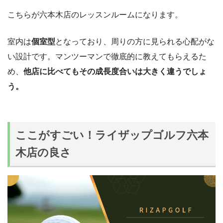
こちらが六本木店のレッスンルームになります。
室内は
個室型
となっており、周りの方に見られる心配がな
い設計です。マンツーマンで徹底的に教えてもらえるた
め、
他店に比べてもその成長度合いは大きく違うでしょ
う。
ここがすごい！ライザップゴルフ六本
木店の良さ