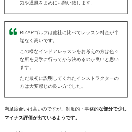
気や通風をまめにお願い致します。
RIZAPゴルフは他社に比べてレッスン料金が半
端なく高いです。
この様なインドアレッスンをお考えの方は色々
な所を見学に行ってから決めるのか良いと思い
ます。
ただ最初に説明してくれたインストラクターの
方は大変感じの良い方でした。
満足度合いは高いのですが、制度的・事務的
な部分で少し
マイナス評価が出ているようです。