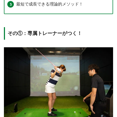
最短で成長できる理論的メソッド！
その①：専属トレーナーがつく！