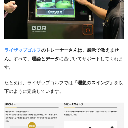
ライザップゴルフ
のトレーナーさんは、感覚で教えませ
ん。
すべて、
理論とデータ
に基づいてサポートしてくれま
す。
たとえば、ライザップゴルフでは
「理想のスイング」
を以
下のように定義しています。