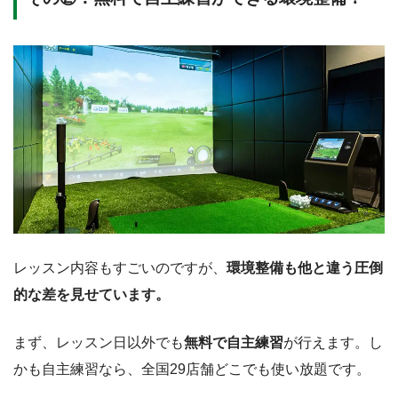
レッスン内容もすごいのですが、
環境整備も他と違う圧倒
的な差を見せています。
まず、レッスン日以外でも
無料で自主練習
が行えます。し
かも自主練習なら、全国29店舗どこでも使い放題です。