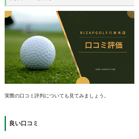
実際の口コミ評判についても見てみましょう。
良い口コミ