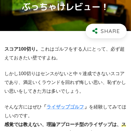
スコア100切り。
これはゴルフをする人にとって、必ず超
えておきたい壁ですよね。
しかし100切りはセンスがないと中々達成できないスコア
であり、満足いくラウンドを回れず悔しい思い、恥ずかし
い思いをしてきた方は多いでしょう。
そんな方にはぜひ
「
ライザップゴルフ
」
を経験してみてほ
しいのです。
感覚では教えない、理論アプローチ型のライザップは、
ス