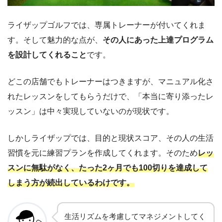
ライザップゴルフでは、専属トレーナーが付いてくれま
す。そして魅力的な点が、
その人にあった上達プログラム
を設計してくれること
です。
どこの店舗でもトレーナーはつきますが、マニュアル化さ
れたレッスンをしてもらうだけで、「本当に寄り添ったレ
ッスン」は中々実現していないのが現状です。
しかしライザップでは、目的と現状スコア、その人の生活
習慣を元に練習プランを作成してくれます。そのため
レッ
スンに無駄がなく、たった2ヶ月でも100切りを達成して
しまう方が続出しているわけです。
生活リズムを考慮してマネジメントしてく