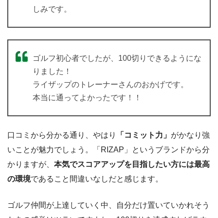
しみです。
ゴルフ初心者でしたが、100切りできるようにな
りました！
ライザップのトレーナーさんのおかげです。
本当に通ってよかったです！！
口コミから分かる通り、やはり
「コミット力」
がかなり強
いことが魅力でしょう。「RIZAP」というブランドから分
かりますが、
本気でスコアアップを目指したい方には最高
の環境
であること間違いなしだと感じます。
ゴルフ仲間が上達していく中、自分だけ置いていかれそう