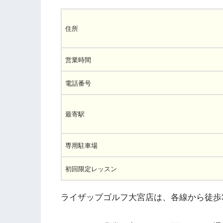
住所
営業時間
電話番号
最寄駅
専用駐車場
初回限定レッスン
ライザップゴルフ大宮店は、各線から徒歩