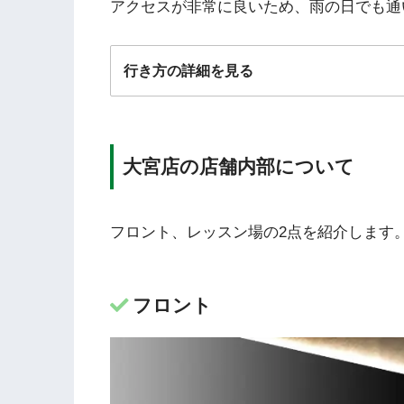
アクセスが非常に良いため、雨の日でも通
行き方の詳細を見る
大宮店の店舗内部について
フロント、レッスン場の2点を紹介します
フロント