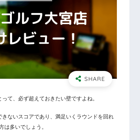
とって、必ず超えておきたい壁ですよね。
成できないスコアであり、満足いくラウンドを回れ
方は多いでしょう。