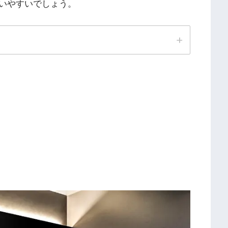
いやすいでしょう。
。