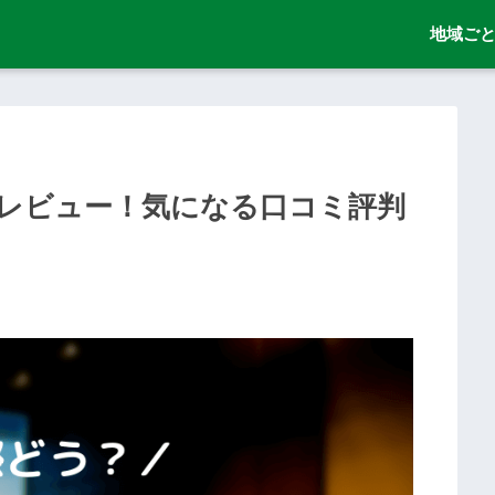
地域ご
レビュー！気になる口コミ評判