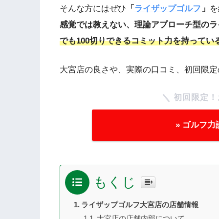
そんな方にはぜひ
「
ライザップゴルフ
」
を
感覚では教えない、理論アプローチ型のラ
でも100切りできるコミット力を持ってい
大宮店の良さや、実際の口コミ、初回限定
初回限定！
» ゴルフ
もくじ
ライザップゴルフ大宮店の店舗情報
大宮店の店舗内部について