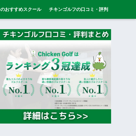
とのおすすめスクール
チキンゴルフの口コミ・評判