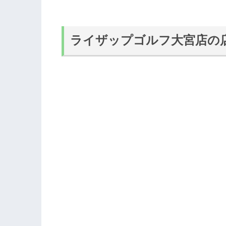
ライザップゴルフ大宮店の