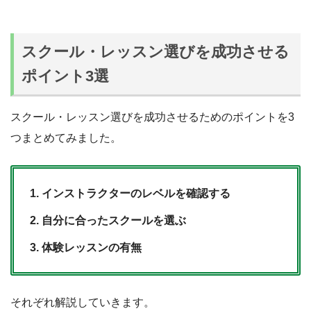
スクール・レッスン選びを成功させる
ポイント3選
スクール・レッスン選びを成功させるためのポイントを3
つまとめてみました。
インストラクターのレベルを確認する
自分に合ったスクールを選ぶ
体験レッスンの有無
それぞれ解説していきます。