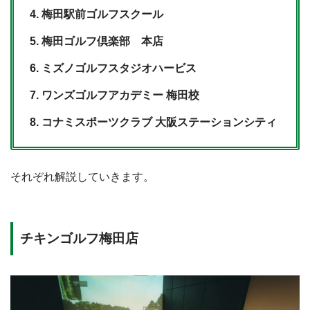
梅田駅前ゴルフスクール
梅田ゴルフ倶楽部 本店
ミズノゴルフスタジオハービス
ワンズゴルフアカデミー 梅田校
コナミスポーツクラブ 大阪ステーションシティ
それぞれ解説していきます。
チキンゴルフ梅田店