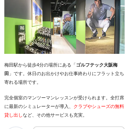
梅田駅から徒歩4分の場所にある「
ゴルフテック大阪梅
田
」です。休日のお出かけやお仕事終わりにフラット立ち
寄れる場所です。
完全個室のマンツーマンレッスンが受けられます。全打席
に最新のシミュレーターが導入、
クラブやシューズの無料
貸し出し
など、その他サービスも充実。