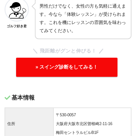
男性だけでなく、女性の方も気軽に通えま
す。今なら「体験レッスン」が受けられま
す。これを機にレッスンの雰囲気を味わっ
ゴルフ好き君
てみてください。
飛距離がグンと伸びる！
» スイング診断をしてみる！
基本情報
〒530-0057
住所
大阪府大阪市北区曽根崎2-11-16
梅田セントラルビルB1F