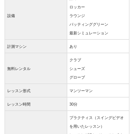
ロッカー
設備
ラウンジ
バッティンググリーン
最新シミュレーション
計測マシン
あり
クラブ
無料レンタル
シューズ
グローブ
レッスン形式
マンツーマン
レッスン時間
30分
プラクティス（スイングビデオ
を用いたレッスン）