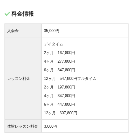
料金情報
入会金
35,000円
デイタイム
2ヶ月 167,800円
4ヶ月 277,800円
6ヶ月 347,800円
レッスン料金
12ヶ月 547,800円
フルタイム
2ヶ月 197,800円
4ヶ月 347,800円
6ヶ月 447,800円
12ヶ月 697,800円
体験レッスン料金
3,000円