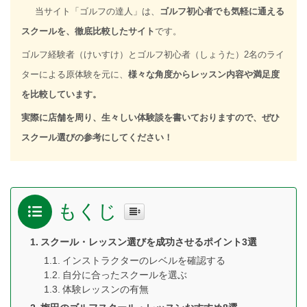
当サイト「ゴルフの達人」は、
ゴルフ初心者でも気軽に通える
スクールを、徹底比較したサイト
です。
ゴルフ経験者（けいすけ）とゴルフ初心者（しょうた）2名のライ
ターによる原体験を元に、
様々な角度からレッスン内容や満足度
を比較しています。
実際に店舗を周り、生々しい体験談を書いておりますので、ぜひ
スクール選びの参考にしてください！
もくじ
スクール・レッスン選びを成功させるポイント3選
インストラクターのレベルを確認する
自分に合ったスクールを選ぶ
体験レッスンの有無