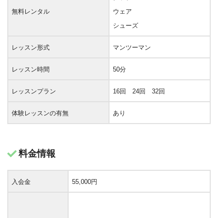
無料レンタル
ウェア
シューズ
レッスン形式
マンツーマン
レッスン時間
50分
レッスンプラン
16回 24回 32回
体験レッスンの有無
あり
料金情報
入会金
55,000円