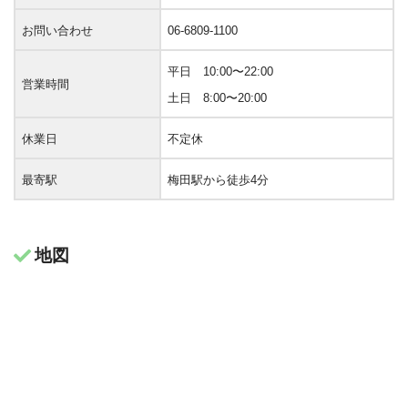
お問い合わせ
06-6809-1100
平日 10:00〜22:00
営業時間
土日 8:00〜20:00
休業日
不定休
最寄駅
梅田駅から徒歩4分
地図