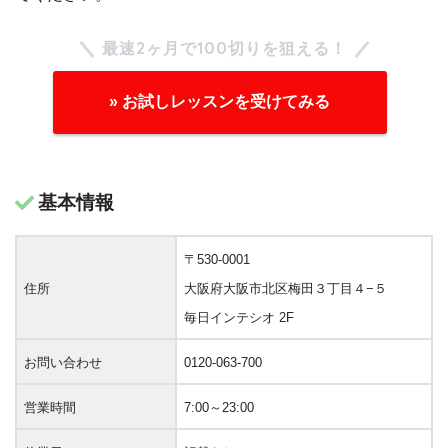
最速2ヶ月で100切りを狙える！
» お試しレッスンを受けてみる
基本情報
〒530-0001
住所
大阪府大阪市北区梅田３丁目４−５
毎日インテシオ 2F
お問い合わせ
0120-063-700
営業時間
7:00～23:00