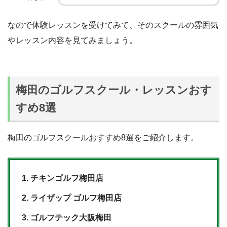
なので体験レッスンを受けてみて、そのスクールの雰囲気
やレッスン内容を見てみましょう。
梅田のゴルフスクール・レッスンおす
すめ8選
梅田のゴルフスクールおすすめ8選をご紹介します。
チキンゴルフ梅田店
ライザップ ゴルフ梅田店
ゴルフテック大阪梅田