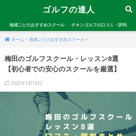
ゴルフの達人
地域ごとのおすすめスクール
チキンゴルフの口コミ・評判
ホーム
地域ごとのおすすめスクール
梅田のゴルフスクール・レッスン8選
【初心者での安心のスクールを厳選】
2022年1月18日