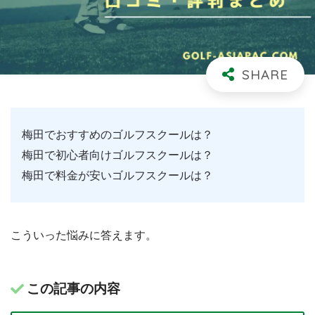
梅田でおすすめのゴルフスクールは？
梅田で初心者向けゴルフスクールは？
梅田で料金が安いゴルフスクールは？
こういった悩みに答えます。
この記事の内容