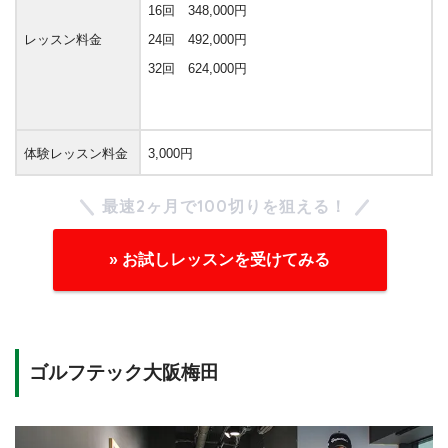
16回 348,000円
レッスン料金
24回 492,000円
32回 624,000円
体験レッスン料金
3,000円
最速2ヶ月で100切りを狙える！
» お試しレッスンを受けてみる
ゴルフテック大阪梅田