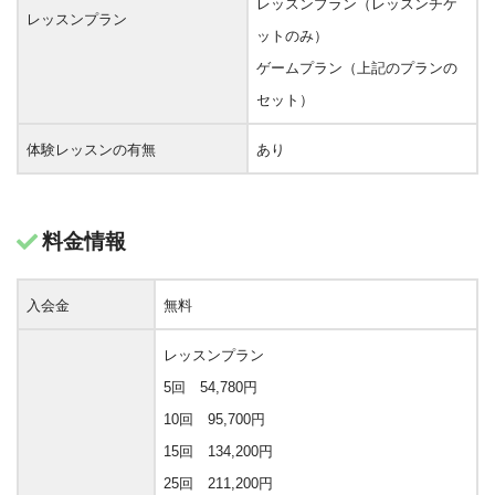
レッスンプラン（レッスンチケ
レッスンプラン
ットのみ）
ゲームプラン（上記のプランの
セット）
体験レッスンの有無
あり
料金情報
入会金
無料
レッスンプラン
5回 54,780円
10回 95,700円
15回 134,200円
25回 211,200円