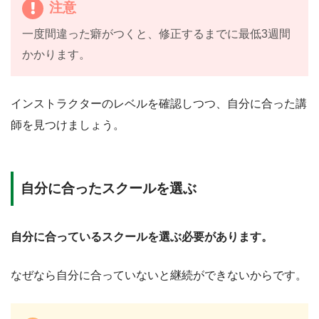
注意
一度間違った癖がつくと、修正するまでに最低3週間
かかります。
インストラクターのレベルを確認しつつ、自分に合った講
師を見つけましょう。
自分に合ったスクールを選ぶ
自分に合っているスクールを選ぶ必要があります。
なぜなら自分に合っていないと継続ができないからです。