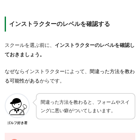
インストラクターのレベルを確認する
スクールを選ぶ前に、
インストラクターのレベルを確認し
ておきましょう。
なぜならインストラクターによって、
間違った方法を教わ
る可能性がある
からです。
間違った方法を教わると、フォームやスイ
ングに悪い癖がついてしまいます。
ゴルフ好き君