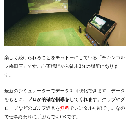
楽しく続けられることをモットーにしている「チキンゴル
フ梅田店」です。心斎橋駅から徒歩3分の場所にありま
す。
最新のシミュレーターでデータを可視化できます。データ
をもとに、
プロが的確な指導をしてくれます
。クラブやグ
ローブなどのゴルフ道具を
無料
でレンタル可能です。なの
で仕事終わりに手ぶらでもOKです。