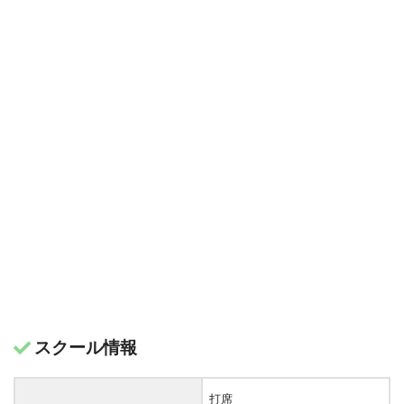
スクール情報
打席