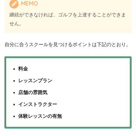
MEMO
継続ができなければ、ゴルフを上達することができま
せん。
自分に合うスクールを見つけるポイントは下記のとおり。
料金
レッスンプラン
店舗の雰囲気
インストラクター
体験レッスンの有無