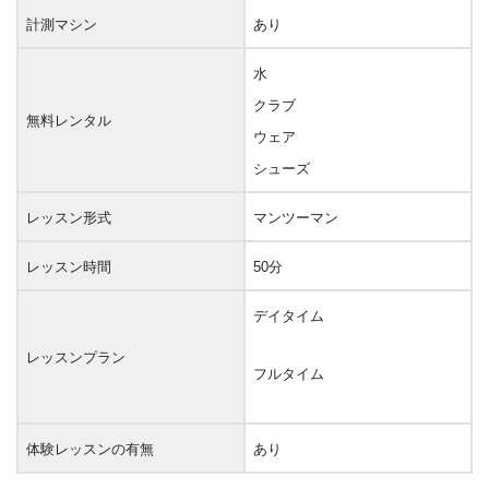
計測マシン
あり
水
クラブ
無料レンタル
ウェア
シューズ
レッスン形式
マンツーマン
レッスン時間
50分
デイタイム
レッスンプラン
フルタイム
体験レッスンの有無
あり