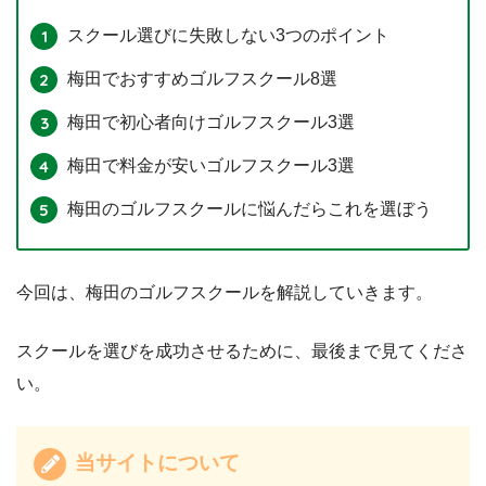
スクール選びに失敗しない3つのポイント
梅田でおすすめゴルフスクール8選
梅田で初心者向けゴルフスクール3選
梅田で料金が安いゴルフスクール3選
梅田のゴルフスクールに悩んだらこれを選ぼう
今回は、梅田のゴルフスクールを解説していきます。
スクールを選びを成功させるために、最後まで見てくださ
い。
当サイトについて