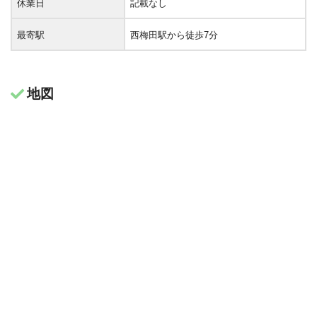
休業日
記載なし
最寄駅
西梅田駅から徒歩7分
地図