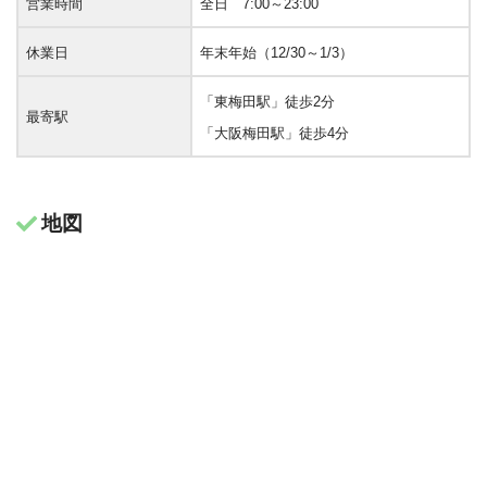
営業時間
全日 7:00～23:00
休業日
年末年始（12/30～1/3）
「東梅田駅」徒歩2分
最寄駅
「大阪梅田駅」徒歩4分
地図