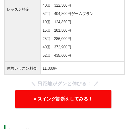
40回 322,300円
レッスン料金
52回 404,800円
ゲームプラン
10回 124,850円
15回 181,500円
25回 286,000円
40回 372,900円
52回 435,600円
体験レッスン料金
11,000円
飛距離がグンと伸びる！
» スイング診断をしてみる！