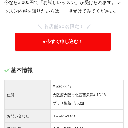
今なら3,000円で「お試しレッスン」が受けられます。レ
ッスン内容を知りたい方は、一度受けてみてください。
各店舗30名限定！
» 今すぐ申し込む！
基本情報
〒530-0047
住所
大阪府大阪市北区西天満4-15-18
プラザ梅新ビルB1F
お問い合わせ
06-6926-4373