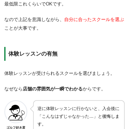
最低限これくらいでOKです。
なので上記を意識しながら、
自分に合ったスクールを選ぶ
ことが大事です。
体験レッスンの有無
体験レッスンが受けられるスクールを選びましょう。
なぜなら
店舗の雰囲気が一瞬でわかる
からです。
逆に体験レッスンに行かないと、入会後に
「こんなはずじゃなかった…」と
後悔しま
す。
ゴルフ好き君