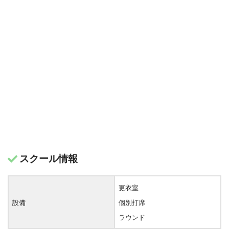
スクール情報
更衣室
設備
個別打席
ラウンド