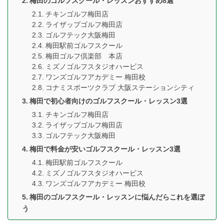
梅田のゴルフスクール・レッスンおすすめ8選
チキンゴルフ梅田店
ライザップゴルフ梅田店
ゴルフテック大阪梅田
梅田駅前ゴルフスクール
梅田ゴルフ倶楽部 本店
ミズノゴルフスタジオハービス
ワンズゴルフアカデミー 梅田校
コナミスポーツクラブ 大阪ステーションシティ
梅田で初心者向けのゴルフスクール・レッスン3選
チキンゴルフ梅田店
ライザップゴルフ梅田店
ゴルフテック大阪梅田
梅田で料金が安いゴルフスクール・レッスン3選
梅田駅前ゴルフスクール
ミズノゴルフスタジオハービス
ワンズゴルフアカデミー 梅田校
梅田のゴルフスクール・レッスンに悩んだらこれを選ぼ
う